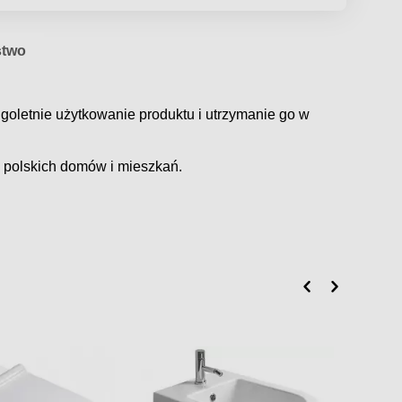
stwo
goletnie użytkowanie produktu i utrzymanie go w
 polskich domów i mieszkań.