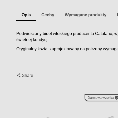
Opis
Cechy
Wymagane produkty
Podwieszany bidet włoskiego producenta Catalano, wy
świetnej kondycji.
Oryginalny ksztal zaprojektowany na potrzeby wymag
Share
Darmowa wysyłka