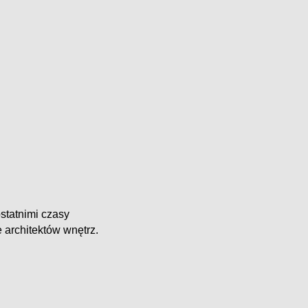
statnimi czasy
 architektów wnętrz.