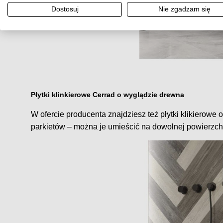
Dostosuj
Nie zgadzam się
Płytki klinkierowe Cerrad o wyglądzie drewna
W ofercie producenta znajdziesz też płytki klikierowe
parkietów – można je umieścić na dowolnej powierzch