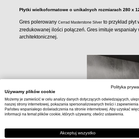
Płytki wielkoformatowe o unikalnych rozmiarach 280 x 
Gres polerowany
to przykład płyt
Cerrad Masterstone Silver
zredukowanej ilości połączeń. Gres imituje wspaniały
architektonicznej.
Polityka prywa
Używamy plików cookie
Możemy je zamieścić w celu analizy danych dotyczących odwiedzających, ulep
naszej strony internetowej, pokazania spersonalizowanych treści i zapewnienia
Państwu wspaniałego doświadczenia na stronie internetowej. Aby uzyskać więc
informacji na temat plików cookie, których używamy, otwórz ustawienia.
Akceptuj wszystko