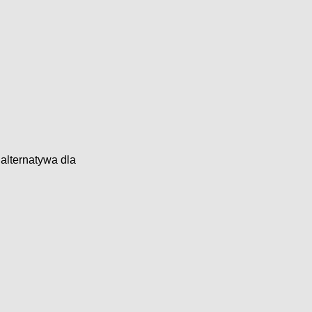
 alternatywa dla