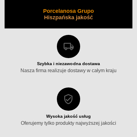
Porcelanosa Grupo
Hiszpańska jakość
Szybka i niezawodna dostawa
Nasza firma realizuje dostawy w całym kraju
Wysoka jakość usług
Oferujemy tylko produkty najwyższej jakości