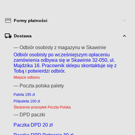
Formy płatności
Dostawa
— Odbiór osobisty z magazynu w Skawinie
Odbiór osobisty po wcześniejszym opłaceniu
zamówienia odbywa się w Skawinie 32-050, ul.
Majdzika 16. Pracownik sklepu skontaktuje się z
Tobą i potwierdzi odbiór.
Miejsce odbioru
— Poczta polska palety
Paleta 195 zł
Półpaleta 100 zł
Śledzenie przesyłek Poczta Polska
— DPD paczki
Paczka DPD 20 zł