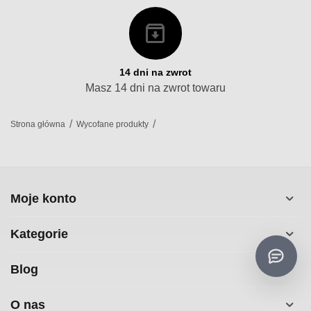
14 dni na zwrot
Masz 14 dni na zwrot towaru
/
/
Strona główna
Wycofane produkty
Moje konto
Kategorie
Blog
O nas