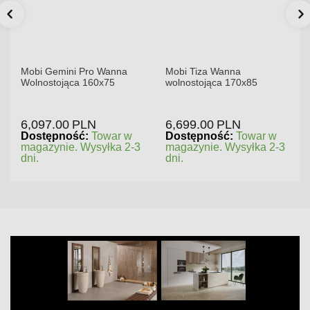
Mobi Gemini Pro Wanna
Mobi Tiza Wanna
Wolnostojąca 160x75
wolnostojąca 170x85
6,097.00
PLN
6,699.00
PLN
Dostępność:
Towar w
Dostępność:
Towar w
magazynie. Wysyłka 2-3
magazynie. Wysyłka 2-3
dni.
dni.