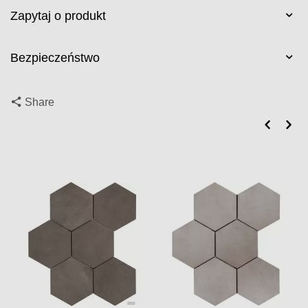
Zapytaj o produkt
Bezpieczeństwo
Share