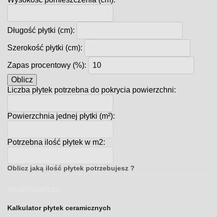
Długość płytki (cm):
Szerokość płytki (cm):
Zapas procentowy (%):
Oblicz
Liczba płytek potrzebna do pokrycia powierzchni:
Powierzchnia jednej płytki (m²):
Potrzebna ilość płytek w m2:
Oblicz jaką ilość płytek potrzebujesz ?
Multiwnętrza
Kalkulator płytek ceramicznych