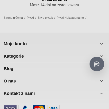
Masz 14 dni na zwrot towaru
/
/
/
/
Strona główna
Płytki
Style płytek
Płytki Heksagonalne
Moje konto
Kategorie
Blog
O nas
Kontakt z nami