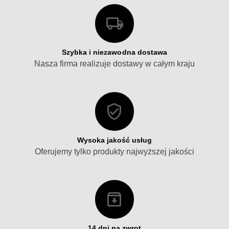
Szybka i niezawodna dostawa
Nasza firma realizuje dostawy w całym kraju
Wysoka jakość usług
Oferujemy tylko produkty najwyższej jakości
14 dni na zwrot