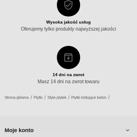
Wysoka jakość usług
Oferujemy tylko produkty najwyższej jakości
14 dni na zwrot
Masz 14 dni na zwrot towaru
/
/
/
/
Strona główna
Płytki
Style płytek
Płytki imitujące beton
Moje konto