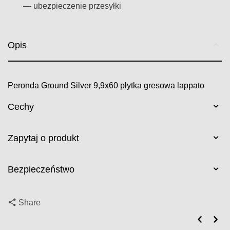
— ubezpieczenie przesyłki
Opis
Peronda Ground Silver 9,9x60 płytka gresowa lappato
Cechy
Zapytaj o produkt
Bezpieczeństwo
Share