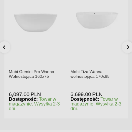
Mobi Gemini Pro Wanna
Mobi Tiza Wanna
Wolnostojąca 160x75
wolnostojąca 170x85
6,097.00
PLN
6,699.00
PLN
Dostępność:
Towar w
Dostępność:
Towar w
magazynie. Wysyłka 2-3
magazynie. Wysyłka 2-3
dni.
dni.