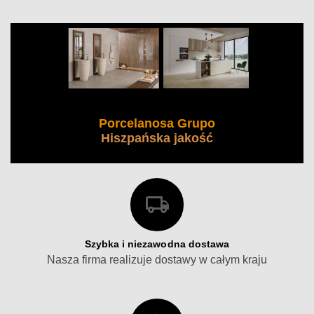
Porcelanosa Grupo
Hiszpańska jakość
Szybka i niezawodna dostawa
Nasza firma realizuje dostawy w całym kraju