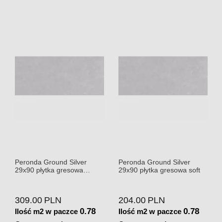
Peronda Ground Silver
Peronda Ground Silver
29x90 płytka gresowa
29x90 płytka gresowa soft
lappato
309.00
PLN
204.00
PLN
0.78
0.78
Ilość m2 w paczce
Ilość m2 w paczce