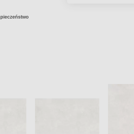
pieczeństwo