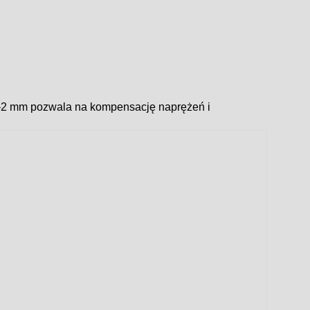
,5–2 mm pozwala na kompensację naprężeń i