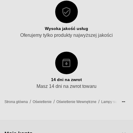
Wysoka jakość usług
Oferujemy tylko produkty najwyższej jakości
14 dni na zwrot
Masz 14 dni na zwrot towaru
/
/
/
/
Strona główna
Oświetlenie
Oświetlenie Wewnętrzne
Lampy sufitowe