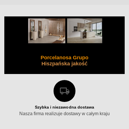
Porcelanosa Grupo
Hiszpańska jakość
Szybka i niezawodna dostawa
Nasza firma realizuje dostawy w całym kraju