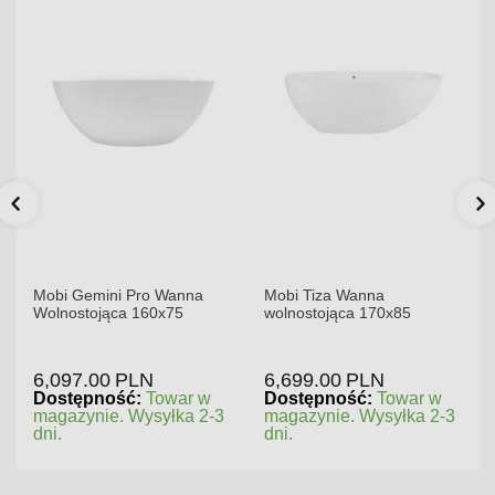
Mobi Gemini Pro Wanna
Mobi Tiza Wanna
Wolnostojąca 160x75
wolnostojąca 170x85
6,097.00
PLN
6,699.00
PLN
Dostępność:
Towar w
Dostępność:
Towar w
magazynie. Wysyłka 2-3
magazynie. Wysyłka 2-3
dni.
dni.