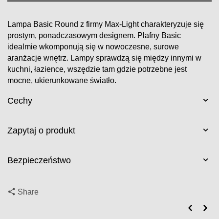
Lampa Basic Round z firmy Max-Light charakteryzuje się
prostym, ponadczasowym designem. Plafny Basic
idealmie wkomponują się w nowoczesne, surowe
aranżacje wnętrz. Lampy sprawdzą się między innymi w
kuchni, łazience, wszędzie tam gdzie potrzebne jest
mocne, ukierunkowane światło.
Cechy
Zapytaj o produkt
Bezpieczeństwo
Share