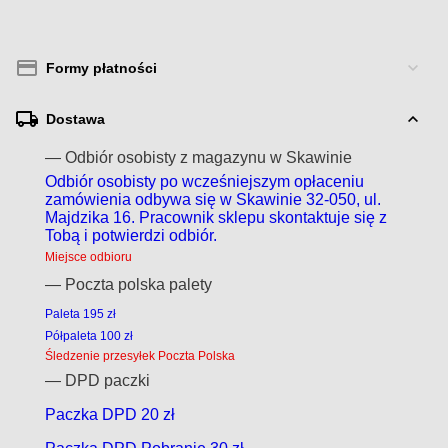
Formy płatności
Dostawa
— Odbiór osobisty z magazynu w Skawinie
Odbiór osobisty po wcześniejszym opłaceniu
zamówienia odbywa się w Skawinie 32-050, ul.
Majdzika 16. Pracownik sklepu skontaktuje się z
Tobą i potwierdzi odbiór.
Miejsce odbioru
— Poczta polska palety
Paleta 195 zł
Półpaleta 100 zł
Śledzenie przesyłek Poczta Polska
— DPD paczki
Paczka DPD 20 zł