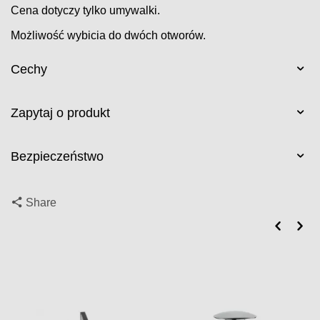
Cena dotyczy tylko umywalki.
Możliwość wybicia do dwóch otworów.
Cechy
Zapytaj o produkt
Bezpieczeństwo
Share