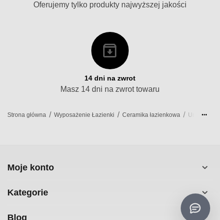
Oferujemy tylko produkty najwyższej jakości
14 dni na zwrot
Masz 14 dni na zwrot towaru
/
/
/
/
Strona główna
Wyposażenie Łazienki
Ceramika łazienkowa
Umywalki
Moje konto
Kategorie
Blog