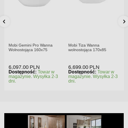
Mobi Gemini Pro Wanna
Mobi Tiza Wanna
Wolnostojąca 160x75
wolnostojąca 170x85
6,097.00
PLN
6,699.00
PLN
Dostępność:
Towar w
Dostępność:
Towar w
magazynie. Wysyłka 2-3
magazynie. Wysyłka 2-3
dni.
dni.