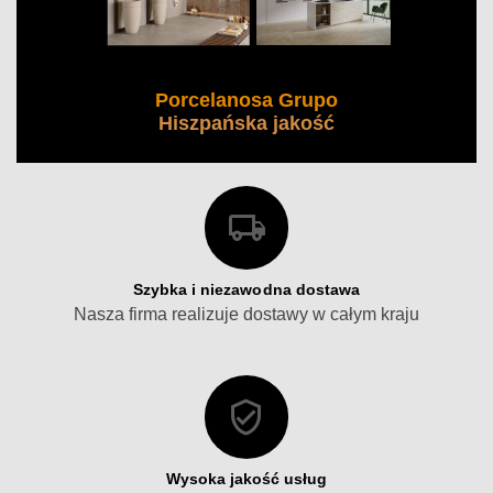
Porcelanosa Grupo
Hiszpańska jakość
Szybka i niezawodna dostawa
Nasza firma realizuje dostawy w całym kraju
Wysoka jakość usług