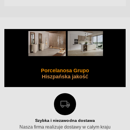
Porcelanosa Grupo
Hiszpańska jakość
Szybka i niezawodna dostawa
Nasza firma realizuje dostawy w całym kraju