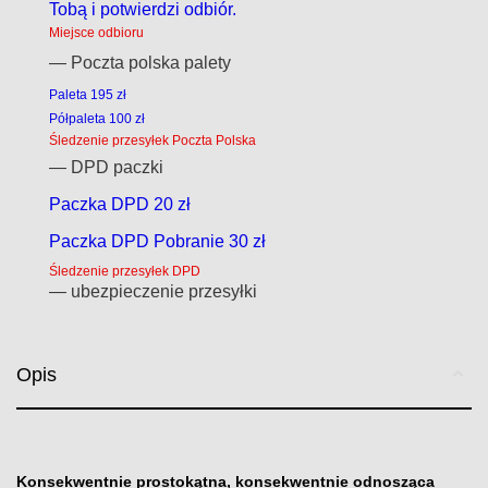
Tobą i potwierdzi odbiór.
Miejsce odbioru
— Poczta polska palety
Paleta 195 zł
Półpaleta 100 zł
Śledzenie przesyłek Poczta Polska
— DPD paczki
Paczka DPD 20 zł
Paczka DPD Pobranie 30 zł
Śledzenie przesyłek DPD
— ubezpieczenie przesyłki
Opis
Konsekwentnie prostokątna, konsekwentnie odnosząca