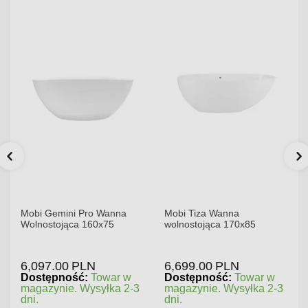
Mobi Gemini Pro Wanna
Mobi Tiza Wanna
Wolnostojąca 160x75
wolnostojąca 170x85
6,097.00
PLN
6,699.00
PLN
Dostępność:
Towar w
Dostępność:
Towar w
magazynie. Wysyłka 2-3
magazynie. Wysyłka 2-3
dni.
dni.