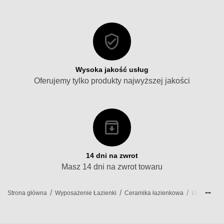
Wysoka jakość usług
Oferujemy tylko produkty najwyższej jakości
14 dni na zwrot
Masz 14 dni na zwrot towaru
/
/
/
/
Strona główna
Wyposażenie Łazienki
Ceramika łazienkowa
Umywalki