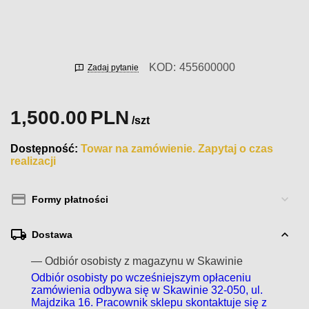
KOD:
455600000
Zadaj pytanie
1,500.00
PLN
/szt
Dostępność:
Towar na zamówienie. Zapytaj o czas
realizacji
Formy płatności
Dostawa
— Odbiór osobisty z magazynu w Skawinie
Odbiór osobisty po wcześniejszym opłaceniu
zamówienia odbywa się w Skawinie 32-050, ul.
Majdzika 16. Pracownik sklepu skontaktuje się z