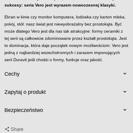
sukcesy: seria Vero jest wyrazem nowoczesnej klasyki.
Ekran w kinie czy monitor komputera, lodówka czy karton mleka,
pokój, stół: nasz świat jest niewyobrażalny bez prostokąta. Być
może dlatego Vero jest dla nas tak atrakcyjne: formy ceramiki z
tej serii są całkowicie zdominowane przez kształt prostokąta. Jest
to dominacja, która daje początek nowym możliwościom: Vero jest
jedną z najbardziej wszechstronnych i zarazem imponujących
serii Duravit jeśli chodzi o formy, funkcje oraz jakość.
Cechy
Zapytaj o produkt
Bezpieczeństwo
Share