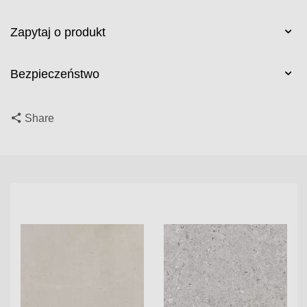
Zapytaj o produkt
Bezpieczeństwo
Share