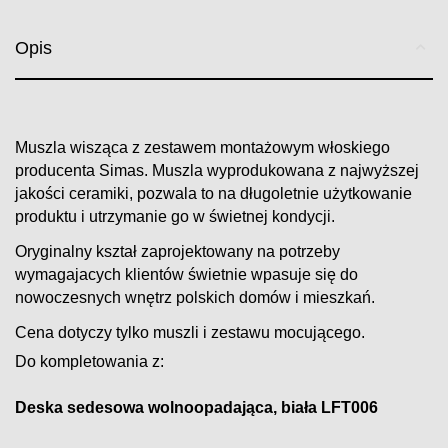
Opis
Muszla wisząca z zestawem montażowym włoskiego
producenta Simas. Muszla wyprodukowana z najwyższej
jakości ceramiki, pozwala to na długoletnie użytkowanie
produktu i utrzymanie go w świetnej kondycji.
Oryginalny kształ zaprojektowany na potrzeby
wymagajacych klientów świetnie wpasuje się do
nowoczesnych wnętrz polskich domów i mieszkań.
Cena dotyczy tylko muszli i zestawu mocującego.
Do kompletowania z:
Deska sedesowa wolnoopadająca, biała LFT006