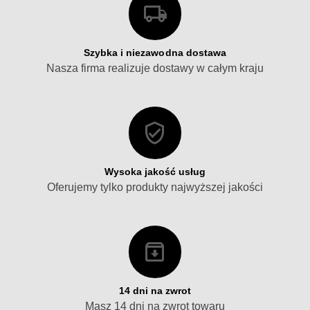
Szybka i niezawodna dostawa
Nasza firma realizuje dostawy w całym kraju
Wysoka jakość usług
Oferujemy tylko produkty najwyższej jakości
14 dni na zwrot
Masz 14 dni na zwrot towaru