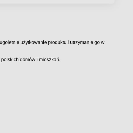
ugoletnie użytkowanie produktu i utrzymanie go w
 polskich domów i mieszkań.