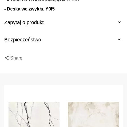
- Deska wc zwykła, Y0I5
Zapytaj o produkt
Bezpieczeństwo
Share