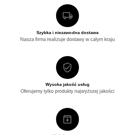
Szybka i niezawodna dostawa
Nasza firma realizuje dostawy w całym kraju
Wysoka jakość usług
Oferujemy tylko produkty najwyższej jakości