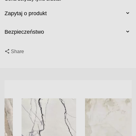
Zapytaj o produkt
Bezpieczeństwo
Share