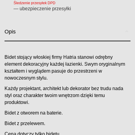
Śledzenie przesyłek DPD
— ubezpieczenie przesyłki
Opis
Bidet stojący włoskiej firmy Hatria stanowi odrębny
element dekoracyjny każdej łazienki. Swym oryginalnym
kształtem i wyglądem pasuje do przestrzeni w
nowoczesnym stylu.
Każdy projektant, architekt lub dekorator bez trudu nada
styl oraz charakter twoim wnętrzom dzięki temu
produktowi.
Bidet z otworem na baterie.
Bidet z przelewem.
Cena dotyczy tylko bidetu.