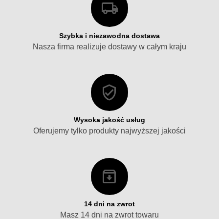
Szybka i niezawodna dostawa
Nasza firma realizuje dostawy w całym kraju
Wysoka jakość usług
Oferujemy tylko produkty najwyższej jakości
14 dni na zwrot
Masz 14 dni na zwrot towaru