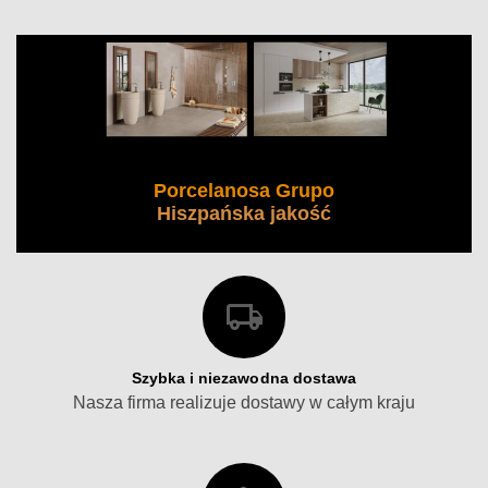
Porcelanosa Grupo
Hiszpańska jakość
Szybka i niezawodna dostawa
Nasza firma realizuje dostawy w całym kraju