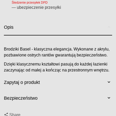
Śledzenie przesyłek DPD
— ubezpieczenie przesyłki
Opis
Brodziki Basel - klasyczna elegancja. Wykonane z akrylu,
pozbawione ostrych rantów gwarantują bezpieczeństwo.
Dzięki klasycznemu kształtowi pasują do każdej łazienki
zaczynając od małej a kończąc na przestronnym wnętrzu.
Zapytaj o produkt
Bezpieczeństwo
Share