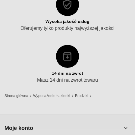
Wysoka jakość usług
Oferujemy tylko produkty najwyższej jakości
14 dni na zwrot
Masz 14 dni na zwrot towaru
/
/
/
Strona główna
Wyposażenie Łazienki
Brodziki
Moje konto