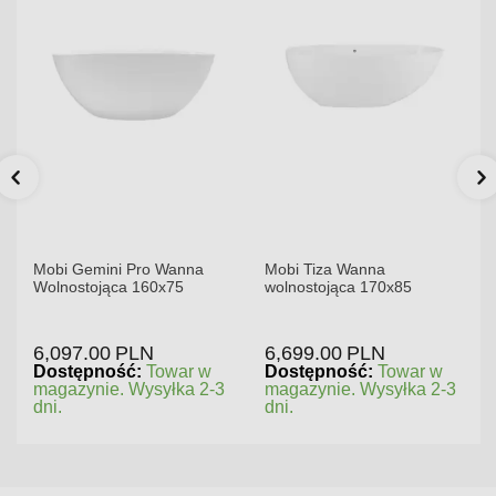
Mobi Gemini Pro Wanna
Mobi Tiza Wanna
Wolnostojąca 160x75
wolnostojąca 170x85
6,097.00
PLN
6,699.00
PLN
Dostępność:
Towar w
Dostępność:
Towar w
magazynie. Wysyłka 2-3
magazynie. Wysyłka 2-3
dni.
dni.