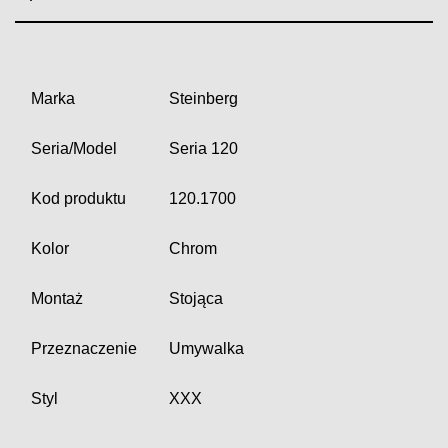
Marka
Steinberg
Seria/Model
Seria 120
Kod produktu
120.1700
Kolor
Chrom
Montaż
Stojąca
Przeznaczenie
Umywalka
Styl
XXX