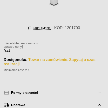
KOD:
1201700
Zadaj pytanie
[Skontaktuj się z nami w
sprawie ceny]
/szt
Dostępność:
Towar na zamówienie. Zapytaj o czas
realizacji
Minimalna ilość to
1
.
Formy płatności
Dostawa