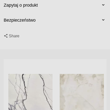
Zapytaj o produkt
Bezpieczeństwo
Share