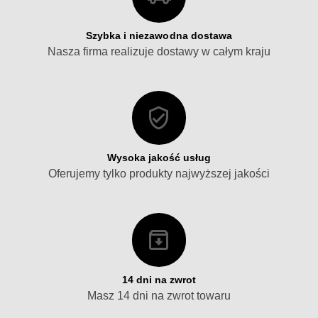
Szybka i niezawodna dostawa
Nasza firma realizuje dostawy w całym kraju
Wysoka jakość usług
Oferujemy tylko produkty najwyższej jakości
14 dni na zwrot
Masz 14 dni na zwrot towaru