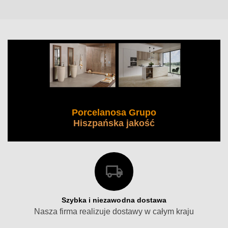
Porcelanosa Grupo
Hiszpańska jakość
Szybka i niezawodna dostawa
Nasza firma realizuje dostawy w całym kraju