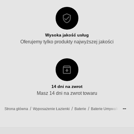
Wysoka jakość usług
Oferujemy tylko produkty najwyższej jakości
14 dni na zwrot
Masz 14 dni na zwrot towaru
/
/
/
/
Strona główna
Wyposażenie Łazienki
Baterie
Baterie Umywalkowe