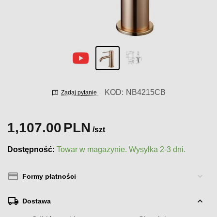
KOD:
NB4215CB
Zadaj pytanie
1,107.00
PLN
/szt
Dostępność:
Towar w magazynie. Wysyłka 2-3 dni.
Formy płatności
Dostawa