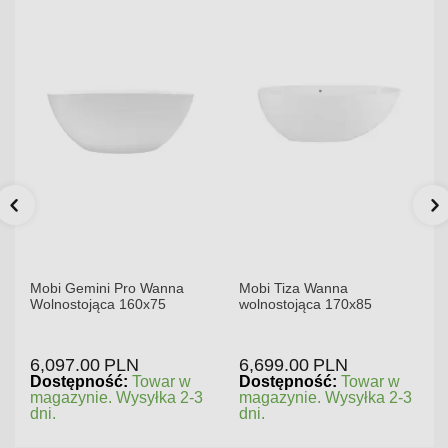
Mobi Gemini Pro Wanna
Mobi Tiza Wanna
Wolnostojąca 160x75
wolnostojąca 170x85
6,097.00
PLN
6,699.00
PLN
Dostępność:
Towar w
Dostępność:
Towar w
magazynie. Wysyłka 2-3
magazynie. Wysyłka 2-3
dni.
dni.