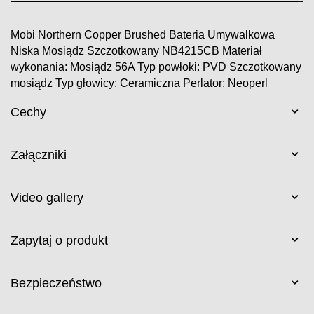
Mobi Northern Copper Brushed Bateria Umywalkowa
Niska Mosiądz Szczotkowany NB4215CB Materiał
wykonania: Mosiądz 56A Typ powłoki: PVD Szczotkowany
mosiądz Typ głowicy: Ceramiczna Perlator: Neoperl
Cechy
Załączniki
Video gallery
Zapytaj o produkt
Bezpieczeństwo