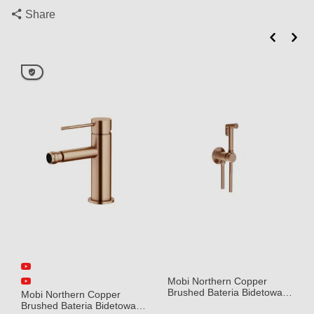
Share
Mobi Northern Copper
Brushed Bateria Bidetowa
Mobi Northern Copper
Podtynkowa Mosiądz
Brushed Bateria Bidetowa