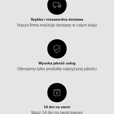
Szybka i niezawodna dostawa
Nasza firma realizuje dostawy w całym kraju
Wysoka jakość usług
Oferujemy tylko produkty najwyższej jakości
14 dni na zwrot
Masz 14 dni na zwrot towaru