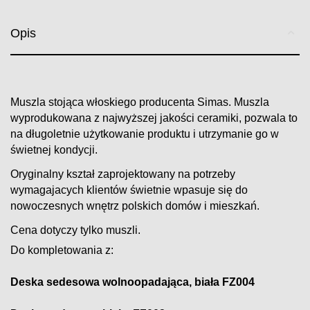
Opis
Muszla stojąca włoskiego producenta Simas. Muszla
wyprodukowana z najwyższej jakości ceramiki, pozwala to
na długoletnie użytkowanie produktu i utrzymanie go w
świetnej kondycji.
Oryginalny kształ zaprojektowany na potrzeby
wymagajacych klientów świetnie wpasuje się do
nowoczesnych wnętrz polskich domów i mieszkań.
Cena dotyczy tylko muszli.
Do kompletowania z:
Deska sedesowa wolnoopadająca, biała FZ004