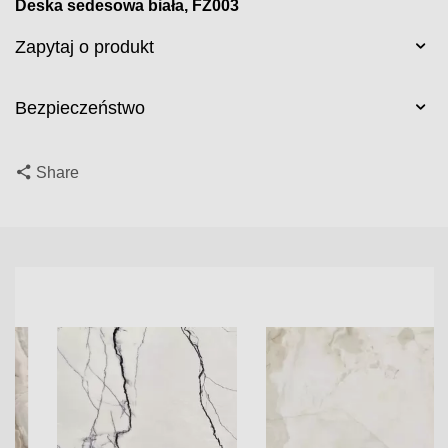
Deska sedesowa biała, FZ003
Zapytaj o produkt
Bezpieczeństwo
Share