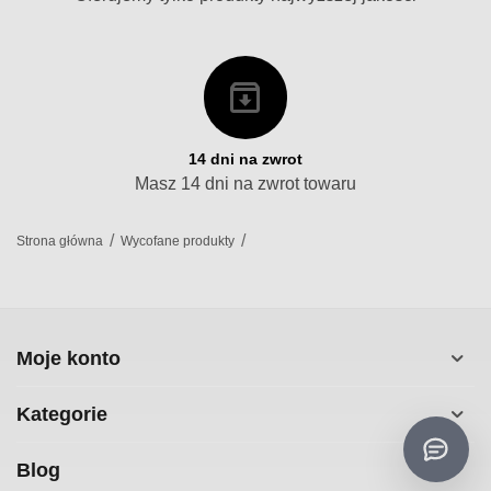
14 dni na zwrot
Masz 14 dni na zwrot towaru
/
/
Strona główna
Wycofane produkty
Moje konto
Kategorie
Blog