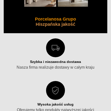
Porcelanosa Grupo
Hiszpańska jakość
Szybka i niezawodna dostawa
Nasza firma realizuje dostawy w całym kraju
Wysoka jakość usług
Oferujemy tylko produkty najwyższej jakości