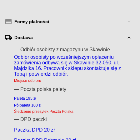
Formy płatności
Dostawa
— Odbiór osobisty z magazynu w Skawinie
Odbiór osobisty po wcześniejszym opłaceniu
zamówienia odbywa się w Skawinie 32-050, ul.
Majdzika 16. Pracownik sklepu skontaktuje się z
Tobą i potwierdzi odbiór.
Miejsce odbioru
— Poczta polska palety
Paleta 195 zł
Półpaleta 100 zł
Śledzenie przesyłek Poczta Polska
— DPD paczki
Paczka DPD 20 zł