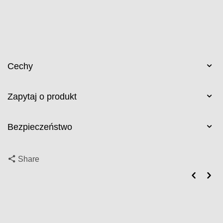
Cechy
Zapytaj o produkt
Bezpieczeństwo
Share