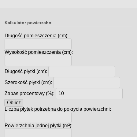
Kalkulator powierzchni
Długość pomieszczenia (cm):
Wysokość pomieszczenia (cm):
Długość płytki (cm):
Szerokość płytki (cm):
Zapas procentowy (%):
Oblicz
Liczba płytek potrzebna do pokrycia powierzchni:
Powierzchnia jednej płytki (m²):