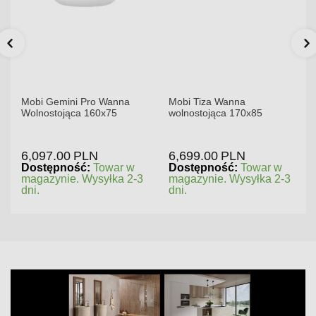
Mobi Gemini Pro Wanna
Mobi Tiza Wanna
Wolnostojąca 160x75
wolnostojąca 170x85
6,097.00
PLN
6,699.00
PLN
Dostępność:
Towar w
Dostępność:
Towar w
magazynie. Wysyłka 2-3
magazynie. Wysyłka 2-3
dni.
dni.