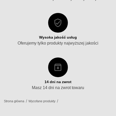
Wysoka jakość usług
Oferujemy tylko produkty najwyższej jakości
14 dni na zwrot
Masz 14 dni na zwrot towaru
/
/
Strona główna
Wycofane produkty