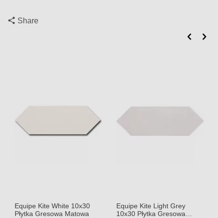
Share
Equipe Kite White 10x30
Equipe Kite Light Grey
Płytka Gresowa Matowa
10x30 Płytka Gresowa