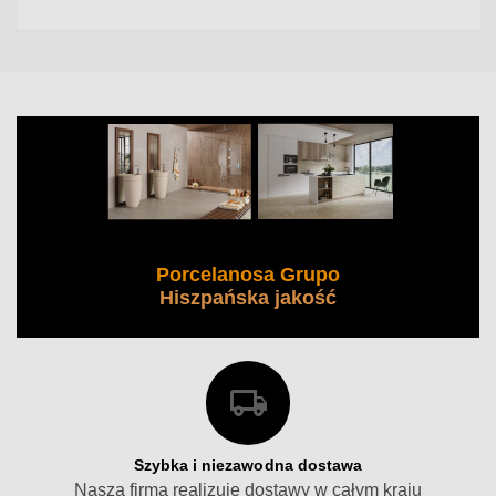
Porcelanosa Grupo
Hiszpańska jakość
Szybka i niezawodna dostawa
Nasza firma realizuje dostawy w całym kraju