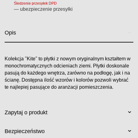
Śledzenie przesyłek DPD
— ubezpieczenie przesyłki
Opis
Kolekcja "Kite" to płytki z nowym oryginalnym kształtem w
monochromatycznych odcieniach ziemi. Płytki doskonale
pasują do każdego wnętrza, zarówno na podłogę, jak i na
ścianę. Dostępna ilość wzorów i kolorów pozwoli wybrać
te najlepiej pasujące do aranżacji pomieszczenia.
Zapytaj o produkt
Bezpieczeństwo