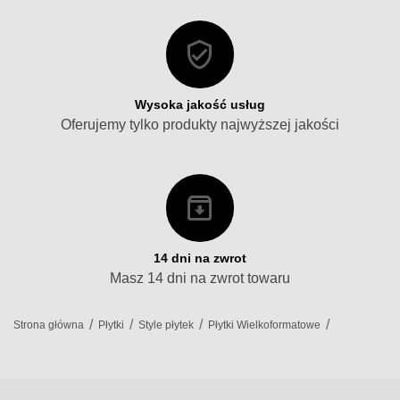
Wysoka jakość usług
Oferujemy tylko produkty najwyższej jakości
14 dni na zwrot
Masz 14 dni na zwrot towaru
/
/
/
/
Strona główna
Płytki
Style płytek
Płytki Wielkoformatowe