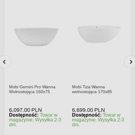
Mobi Gemini Pro Wanna
Mobi Tiza Wanna
Wolnostojąca 160x75
wolnostojąca 170x85
6,097.00
PLN
6,699.00
PLN
Dostępność:
Towar w
Dostępność:
Towar w
magazynie. Wysyłka 2-3
magazynie. Wysyłka 2-3
dni.
dni.