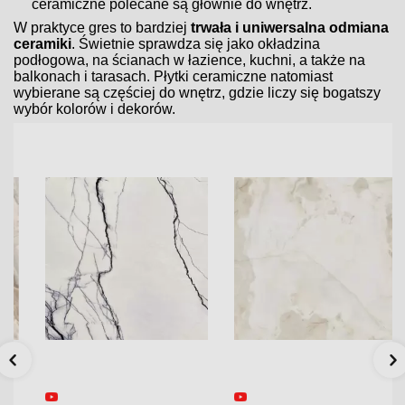
ceramiczne polecane są głównie do wnętrz.
W praktyce gres to bardziej
trwała i uniwersalna odmiana
ceramiki
. Świetnie sprawdza się jako okładzina
podłogowa, na ścianach w łazience, kuchni, a także na
balkonach i tarasach. Płytki ceramiczne natomiast
wybierane są częściej do wnętrz, gdzie liczy się bogatszy
wybór kolorów i dekorów.