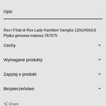
Opis
Rex I Filati di Rex Lady Hamilton Vaniglia 120x240x0,6
Płytka gresowa matowa 767075
Cechy
Wymagane produkty
Zapytaj o produkt
Bezpieczeństwo
Share