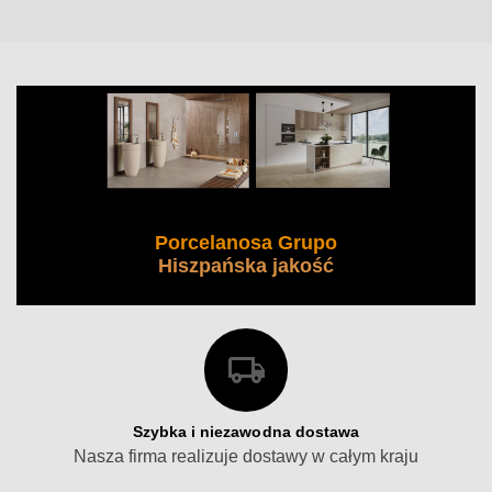
Porcelanosa Grupo
Hiszpańska jakość
Szybka i niezawodna dostawa
Nasza firma realizuje dostawy w całym kraju