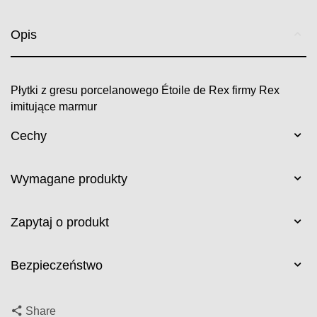
Opis
Płytki z gresu porcelanowego Étoile de Rex firmy Rex
imitujące marmur
Cechy
Wymagane produkty
Zapytaj o produkt
Bezpieczeństwo
Share