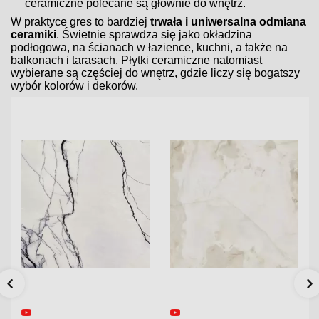
ceramiczne polecane są głównie do wnętrz.
W praktyce gres to bardziej
trwała i uniwersalna odmiana
ceramiki
. Świetnie sprawdza się jako okładzina
podłogowa, na ścianach w łazience, kuchni, a także na
balkonach i tarasach. Płytki ceramiczne natomiast
wybierane są częściej do wnętrz, gdzie liczy się bogatszy
wybór kolorów i dekorów.