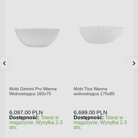
Mobi Gemini Pro Wanna
Mobi Tiza Wanna
Wolnostojąca 160x75
wolnostojąca 170x85
6,097.00
PLN
6,699.00
PLN
Dostępność:
Towar w
Dostępność:
Towar w
magazynie. Wysyłka 2-3
magazynie. Wysyłka 2-3
dni.
dni.