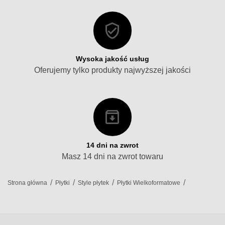
Wysoka jakość usług
Oferujemy tylko produkty najwyższej jakości
14 dni na zwrot
Masz 14 dni na zwrot towaru
/
/
/
/
Strona główna
Płytki
Style płytek
Płytki Wielkoformatowe