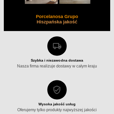
Porcelanosa Grupo
Hiszpańska jakość
Szybka i niezawodna dostawa
Nasza firma realizuje dostawy w całym kraju
Wysoka jakość usług
Oferujemy tylko produkty najwyższej jakości