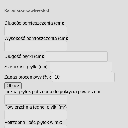
Kalkulator powierzchni
Długość pomieszczenia (cm):
Wysokość pomieszczenia (cm):
Długość płytki (cm):
Szerokość płytki (cm):
Zapas procentowy (%):
Oblicz
Liczba płytek potrzebna do pokrycia powierzchni:
Powierzchnia jednej płytki (m²):
Potrzebna ilość płytek w m2: