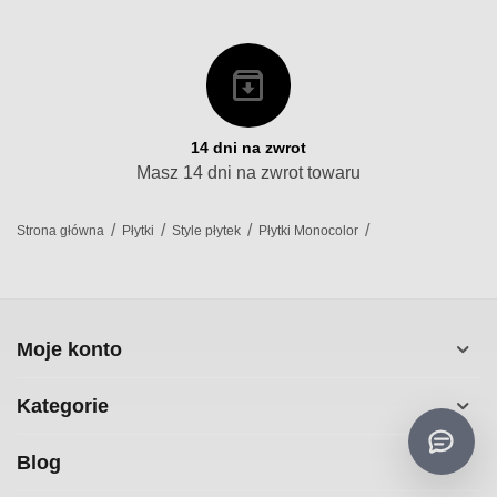
14 dni na zwrot
Masz 14 dni na zwrot towaru
/
/
/
/
Strona główna
Płytki
Style płytek
Płytki Monocolor
Moje konto
Kategorie
Blog