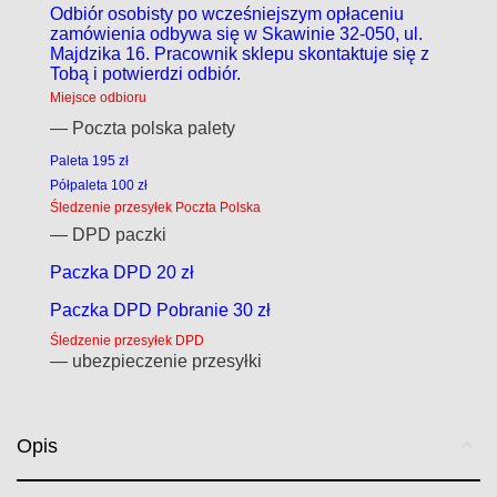
Odbiór osobisty po wcześniejszym opłaceniu
zamówienia odbywa się w Skawinie 32-050, ul.
Majdzika 16. Pracownik sklepu skontaktuje się z
Tobą i potwierdzi odbiór.
Miejsce odbioru
— Poczta polska palety
Paleta 195 zł
Półpaleta 100 zł
Śledzenie przesyłek Poczta Polska
— DPD paczki
Paczka DPD 20 zł
Paczka DPD Pobranie 30 zł
Śledzenie przesyłek DPD
— ubezpieczenie przesyłki
Opis