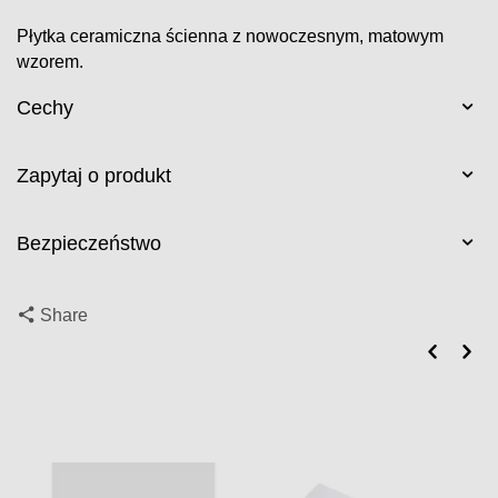
Płytka ceramiczna ścienna z nowoczesnym, matowym
wzorem.
Cechy
Zapytaj o produkt
Bezpieczeństwo
Share