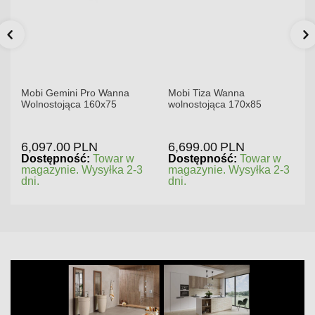
Mobi Gemini Pro Wanna
Mobi Tiza Wanna
Wolnostojąca 160x75
wolnostojąca 170x85
6,097.00
PLN
6,699.00
PLN
Dostępność:
Towar w
Dostępność:
Towar w
magazynie. Wysyłka 2-3
magazynie. Wysyłka 2-3
dni.
dni.