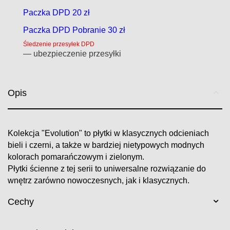
Paczka DPD 20 zł
Paczka DPD Pobranie 30 zł
Śledzenie przesyłek DPD
— ubezpieczenie przesyłki
Opis
Kolekcja "Evolution" to płytki w klasycznych odcieniach
bieli i czerni, a także w bardziej nietypowych modnych
kolorach pomarańczowym i zielonym.
Płytki ścienne z tej serii to uniwersalne rozwiązanie do
wnętrz zarówno nowoczesnych, jak i klasycznych.
Cechy