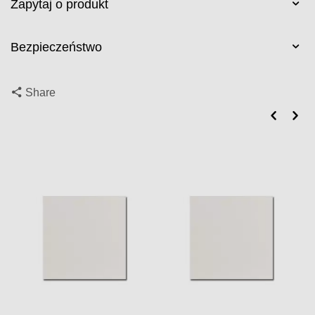
Zapytaj o produkt
Bezpieczeństwo
Share