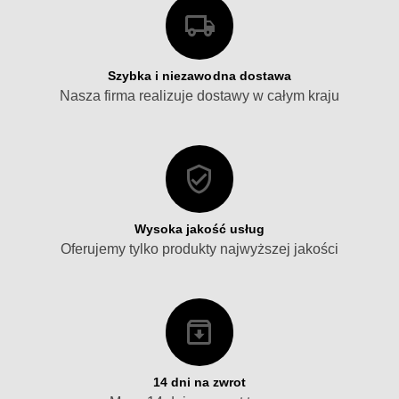
Szybka i niezawodna dostawa
Nasza firma realizuje dostawy w całym kraju
Wysoka jakość usług
Oferujemy tylko produkty najwyższej jakości
14 dni na zwrot