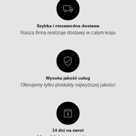
Szybka i niezawodna dostawa
Nasza firma realizuje dostawy w całym kraju
Wysoka jakość usług
Oferujemy tylko produkty najwyższej jakości
14 dni na zwrot