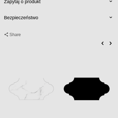
Zapytaj o produkt
Bezpieczeństwo
Share