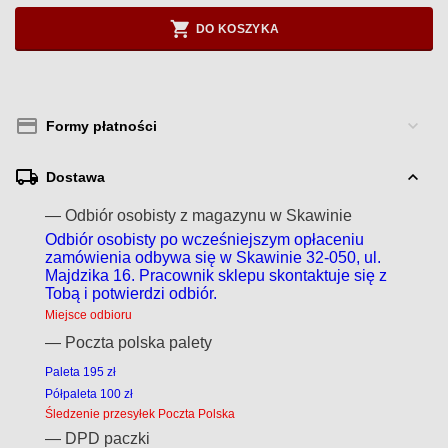
DO KOSZYKA
Formy płatności
Dostawa
— Odbiór osobisty z magazynu w Skawinie
Odbiór osobisty po wcześniejszym opłaceniu
zamówienia odbywa się w Skawinie 32-050, ul.
Majdzika 16. Pracownik sklepu skontaktuje się z
Tobą i potwierdzi odbiór.
Miejsce odbioru
— Poczta polska palety
Paleta 195 zł
Półpaleta 100 zł
Śledzenie przesyłek Poczta Polska
— DPD paczki