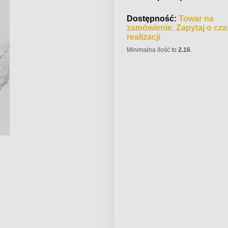
Dostępność:
Towar na
zamówienie. Zapytaj o cza
realizacji
Minimalna ilość to
2.16
.