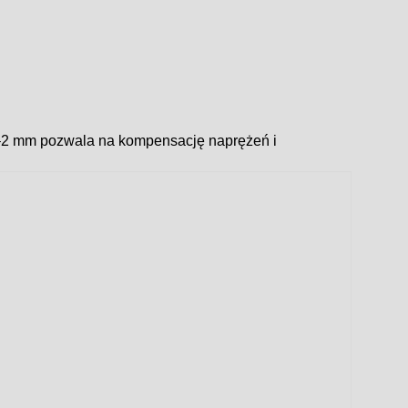
,5–2 mm pozwala na kompensację naprężeń i