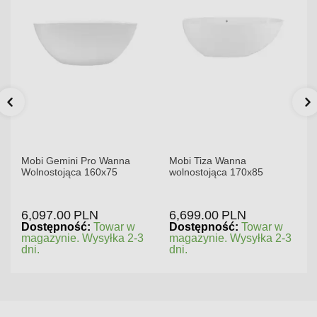
Mobi Gemini Pro Wanna
Mobi Tiza Wanna
Wolnostojąca 160x75
wolnostojąca 170x85
6,097.00
PLN
6,699.00
PLN
Dostępność:
Towar w
Dostępność:
Towar w
magazynie. Wysyłka 2-3
magazynie. Wysyłka 2-3
dni.
dni.