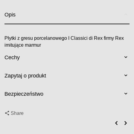
Opis
Płytki z gresu porcelanowego I Classici di Rex firmy Rex
imitujące marmur
Cechy
Zapytaj o produkt
Bezpieczeństwo
Share