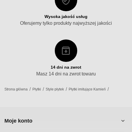
Wysoka jakość usług
Oferujemy tylko produkty najwyższej jakości
14 dni na zwrot
Masz 14 dni na zwrot towaru
/
/
/
/
Strona główna
Płytki
Style płytek
Płytki imitujące Kamień
Moje konto