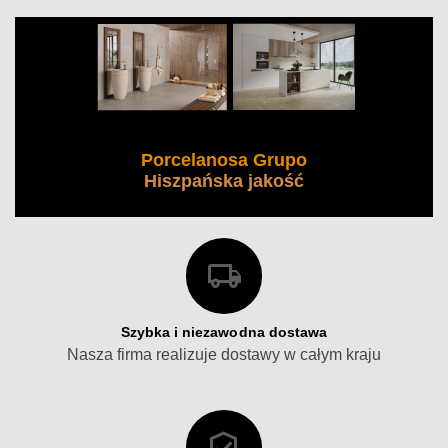
Porcelanosa Grupo
Hiszpańska jakość
Szybka i niezawodna dostawa
Nasza firma realizuje dostawy w całym kraju