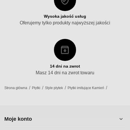
Wysoka jakość usług
Oferujemy tylko produkty najwyższej jakości
14 dni na zwrot
Masz 14 dni na zwrot towaru
/
/
/
/
Strona główna
Płytki
Style płytek
Płytki imitujące Kamień
Moje konto