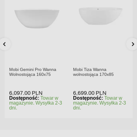
Mobi Gemini Pro Wanna
Mobi Tiza Wanna
Wolnostojąca 160x75
wolnostojąca 170x85
6,097.00
PLN
6,699.00
PLN
Dostępność:
Towar w
Dostępność:
Towar w
magazynie. Wysyłka 2-3
magazynie. Wysyłka 2-3
dni.
dni.