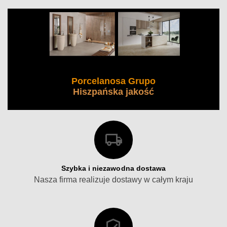
Porcelanosa Grupo
Hiszpańska jakość
Szybka i niezawodna dostawa
Nasza firma realizuje dostawy w całym kraju