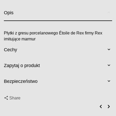
Opis
Płytki z gresu porcelanowego Étoile de Rex firmy Rex
imitujące marmur
Cechy
Zapytaj o produkt
Bezpieczeństwo
Share