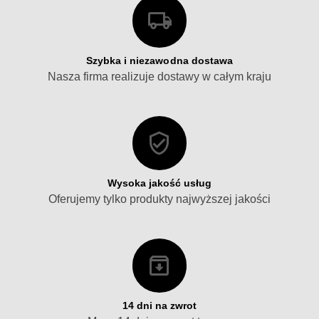
Szybka i niezawodna dostawa
Nasza firma realizuje dostawy w całym kraju
Wysoka jakość usług
Oferujemy tylko produkty najwyższej jakości
14 dni na zwrot