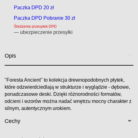
Paczka DPD 20 zł
Paczka DPD Pobranie 30 zł
Śledzenie przesyłek DPD
— ubezpieczenie przesyłki
Opis
"Foresta Ancient" to kolekcja drewnopodobnych płytek,
które odzwierdciedlają w strukturze i wyglądzie - dębowe,
ponadczasowe deski. Dzięki różnorodności formatów,
odcieni i wzorów można nadać wnętrzu mocny charakter z
silnym, autentycznym urokiem.
Cechy