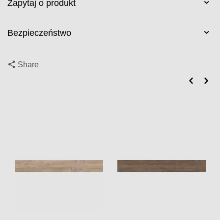
Zapytaj o produkt
Bezpieczeństwo
Share