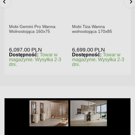
Mobi Gemini Pro Wanna
Mobi Tiza Wanna
Wolnostojąca 160x75
wolnostojąca 170x85
6,097.00
PLN
6,699.00
PLN
Dostępność:
Towar w
Dostępność:
Towar w
magazynie. Wysyłka 2-3
magazynie. Wysyłka 2-3
dni.
dni.