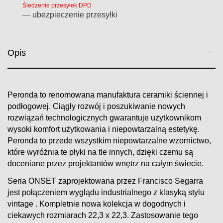
Śledzenie przesyłek DPD
— ubezpieczenie przesyłki
Opis
Peronda to renomowana manufaktura ceramiki ściennej i
podłogowej. Ciągły rozwój i poszukiwanie nowych
rozwiązań technologicznych gwarantuje użytkownikom
wysoki komfort użytkowania i niepowtarzalną estetykę.
Peronda to przede wszystkim niepowtarzalne wzornictwo,
które wyróżnia te płyki na tle innych, dzięki czemu są
doceniane przez projektantów wnętrz na całym świecie.
Seria ONSET zaprojektowana przez Francisco Segarra
jest połączeniem wyglądu industrialnego z klasyką stylu
vintage . Kompletnie nowa kolekcja w dogodnych i
ciekawych rozmiarach 22,3 x 22,3. Zastosowanie tego