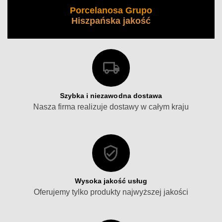
Porcelanosa Grupo
Hiszpańska jakość
Szybka i niezawodna dostawa
Nasza firma realizuje dostawy w całym kraju
Wysoka jakość usług
Oferujemy tylko produkty najwyższej jakości