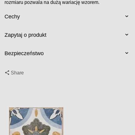
rozmiaru pozwala na dużą wariację wzorem.
Cechy
Zapytaj o produkt
Bezpieczeństwo
Share