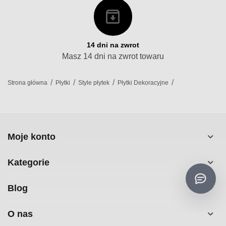
14 dni na zwrot
Masz 14 dni na zwrot towaru
/
/
/
/
Strona główna
Płytki
Style płytek
Płytki Dekoracyjne
Moje konto
Kategorie
Blog
O nas