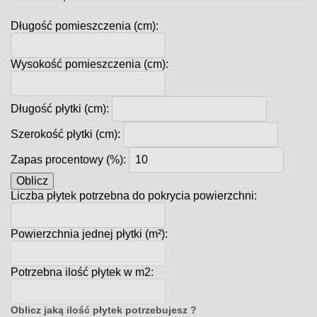
Długość pomieszczenia (cm):
Wysokość pomieszczenia (cm):
Długość płytki (cm):
Szerokość płytki (cm):
Zapas procentowy (%):
Oblicz
Liczba płytek potrzebna do pokrycia powierzchni:
Powierzchnia jednej płytki (m²):
Potrzebna ilość płytek w m2:
Oblicz jaką ilość płytek potrzebujesz ?