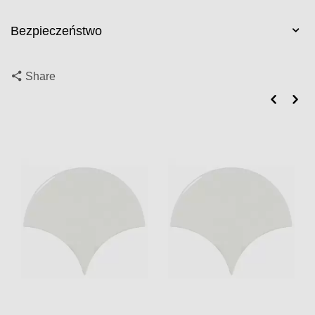
Bezpieczeństwo
Share