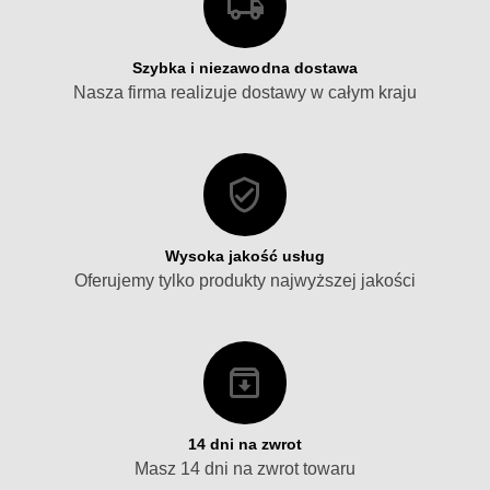
Szybka i niezawodna dostawa
Nasza firma realizuje dostawy w całym kraju
Wysoka jakość usług
Oferujemy tylko produkty najwyższej jakości
14 dni na zwrot
Masz 14 dni na zwrot towaru