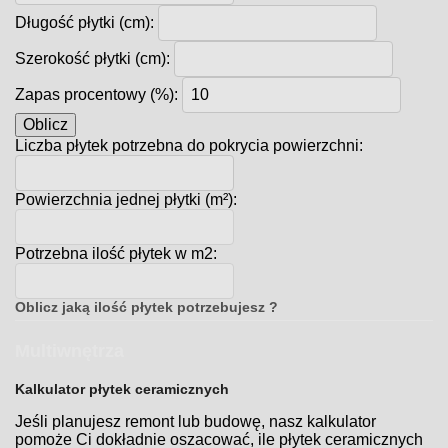
Długość płytki (cm):
Szerokość płytki (cm):
Zapas procentowy (%):
Oblicz
Liczba płytek potrzebna do pokrycia powierzchni:
Powierzchnia jednej płytki (m²):
Potrzebna ilość płytek w m2:
Oblicz jaką ilość płytek potrzebujesz ?
Multiwnętrza
Kalkulator płytek ceramicznych
Jeśli planujesz remont lub budowę, nasz kalkulator
pomoże Ci dokładnie oszacować, ile płytek ceramicznych