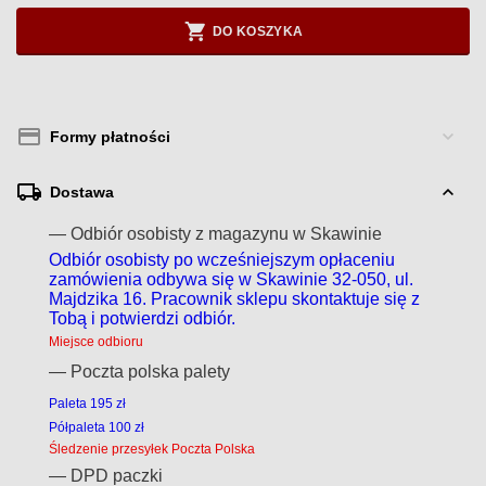
DO KOSZYKA
Formy płatności
Dostawa
— Odbiór osobisty z magazynu w Skawinie
Odbiór osobisty po wcześniejszym opłaceniu
zamówienia odbywa się w Skawinie 32-050, ul.
Majdzika 16. Pracownik sklepu skontaktuje się z
Tobą i potwierdzi odbiór.
Miejsce odbioru
— Poczta polska palety
Paleta 195 zł
Półpaleta 100 zł
Śledzenie przesyłek Poczta Polska
— DPD paczki