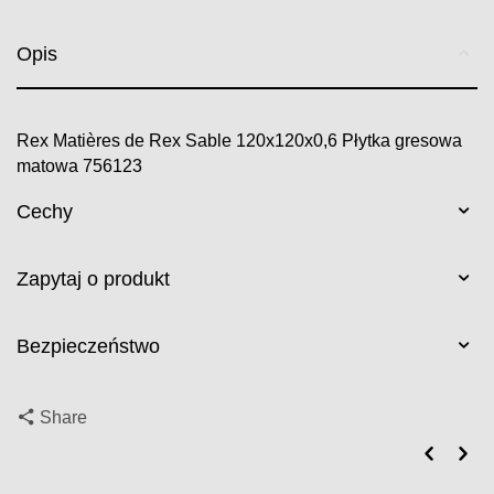
Opis
Rex Matières de Rex Sable 120x120x0,6 Płytka gresowa
matowa 756123
Cechy
Zapytaj o produkt
Bezpieczeństwo
Share