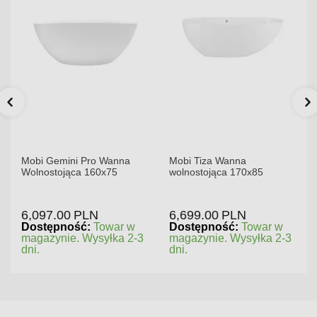
Mobi Gemini Pro Wanna
Mobi Tiza Wanna
Wolnostojąca 160x75
wolnostojąca 170x85
6,097.00
PLN
6,699.00
PLN
Dostępność:
Towar w
Dostępność:
Towar w
magazynie. Wysyłka 2-3
magazynie. Wysyłka 2-3
dni.
dni.