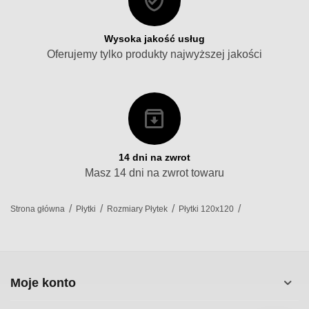
Wysoka jakość usług
Oferujemy tylko produkty najwyższej jakości
14 dni na zwrot
Masz 14 dni na zwrot towaru
/
/
/
/
Strona główna
Płytki
Rozmiary Płytek
Płytki 120x120
Moje konto