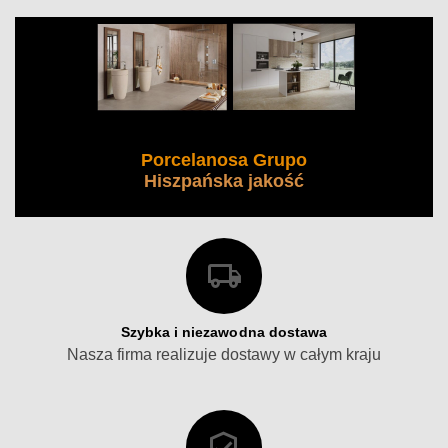
Porcelanosa Grupo
Hiszpańska jakość
Szybka i niezawodna dostawa
Nasza firma realizuje dostawy w całym kraju