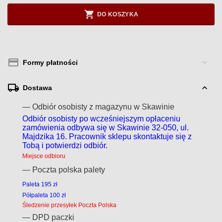
DO KOSZYKA
Formy płatności
Dostawa
— Odbiór osobisty z magazynu w Skawinie
Odbiór osobisty po wcześniejszym opłaceniu
zamówienia odbywa się w Skawinie 32-050, ul.
Majdzika 16. Pracownik sklepu skontaktuje się z
Tobą i potwierdzi odbiór.
Miejsce odbioru
— Poczta polska palety
Paleta 195 zł
Półpaleta 100 zł
Śledzenie przesyłek Poczta Polska
— DPD paczki