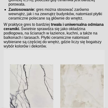
porowata.
Zastosowanie:
gres można stosować zarówno
wewnątrz, jak i na zewnątrz budynków, natomiast płytki
ceramiczne polecane są głównie do wnętrz.
W praktyce gres to bardziej
trwała i uniwersalna odmiana
ceramiki
. Świetnie sprawdza się jako okładzina
podłogowa, na ścianach w łazience, kuchni, a także na
balkonach i tarasach. Płytki ceramiczne natomiast
wybierane są częściej do wnętrz, gdzie liczy się bogatszy
wybór kolorów i dekorów.