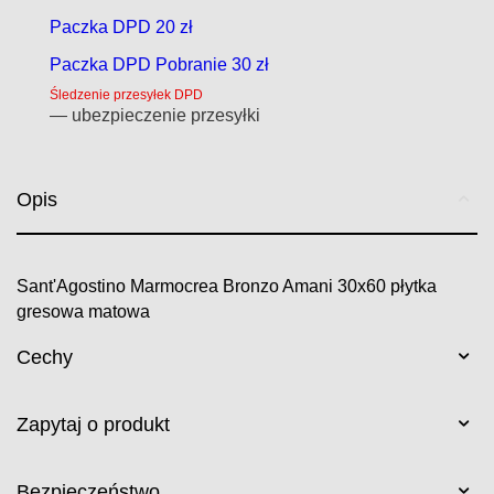
Paczka DPD 20 zł
Paczka DPD Pobranie 30 zł
Śledzenie przesyłek DPD
— ubezpieczenie przesyłki
Opis
Sant'Agostino Marmocrea Bronzo Amani 30x60 płytka
gresowa matowa
Cechy
Zapytaj o produkt
Bezpieczeństwo