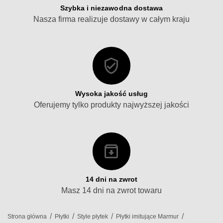
Szybka i niezawodna dostawa
Nasza firma realizuje dostawy w całym kraju
Wysoka jakość usług
Oferujemy tylko produkty najwyższej jakości
14 dni na zwrot
Masz 14 dni na zwrot towaru
/
/
/
/
Strona główna
Płytki
Style płytek
Płytki imitujące Marmur