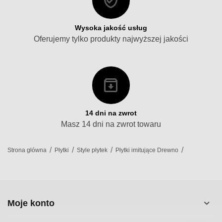
Wysoka jakość usług
Oferujemy tylko produkty najwyższej jakości
14 dni na zwrot
Masz 14 dni na zwrot towaru
/
/
/
/
Strona główna
Płytki
Style płytek
Płytki imitujące Drewno
Moje konto