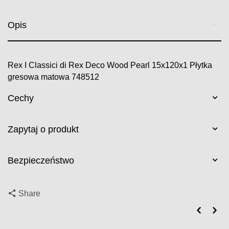
Opis
Rex I Classici di Rex Deco Wood Pearl 15x120x1 Płytka
gresowa matowa 748512
Cechy
Zapytaj o produkt
Bezpieczeństwo
Share