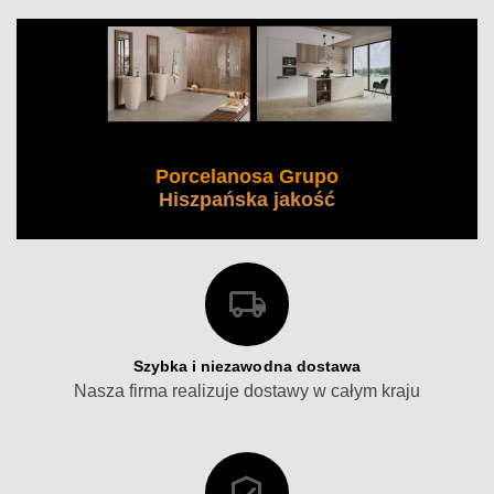
Porcelanosa Grupo
Hiszpańska jakość
Szybka i niezawodna dostawa
Nasza firma realizuje dostawy w całym kraju