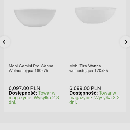
Mobi Gemini Pro Wanna
Mobi Tiza Wanna
Wolnostojąca 160x75
wolnostojąca 170x85
6,097.00
PLN
6,699.00
PLN
Dostępność:
Towar w
Dostępność:
Towar w
magazynie. Wysyłka 2-3
magazynie. Wysyłka 2-3
dni.
dni.