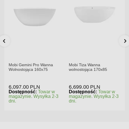
Mobi Gemini Pro Wanna
Mobi Tiza Wanna
Wolnostojąca 160x75
wolnostojąca 170x85
6,097.00
PLN
6,699.00
PLN
Dostępność:
Towar w
Dostępność:
Towar w
magazynie. Wysyłka 2-3
magazynie. Wysyłka 2-3
dni.
dni.