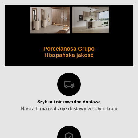
Porcelanosa Grupo
Hiszpańska jakość
Szybka i niezawodna dostawa
Nasza firma realizuje dostawy w całym kraju