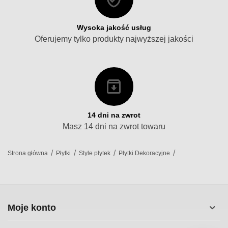
Wysoka jakość usług
Oferujemy tylko produkty najwyższej jakości
14 dni na zwrot
Masz 14 dni na zwrot towaru
/
/
/
/
Strona główna
Płytki
Style płytek
Płytki Dekoracyjne
Moje konto