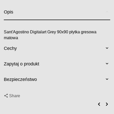
Opis
Sant'Agostino Digitalart Grey 90x90 płytka gresowa
matowa
Cechy
Zapytaj o produkt
Bezpieczeństwo
Share