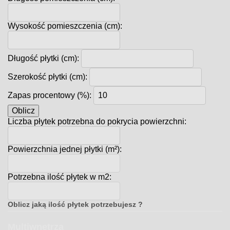
Wysokość pomieszczenia (cm):
Długość płytki (cm):
Szerokość płytki (cm):
Zapas procentowy (%):
Oblicz
Liczba płytek potrzebna do pokrycia powierzchni:
Powierzchnia jednej płytki (m²):
Potrzebna ilość płytek w m2:
Oblicz jaką ilość płytek potrzebujesz ?
Multiwnętrza