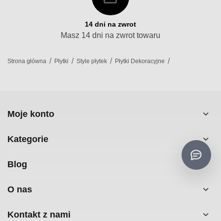
14 dni na zwrot
Masz 14 dni na zwrot towaru
/
/
/
/
Strona główna
Płytki
Style płytek
Płytki Dekoracyjne
Moje konto
Kategorie
Blog
O nas
Kontakt z nami