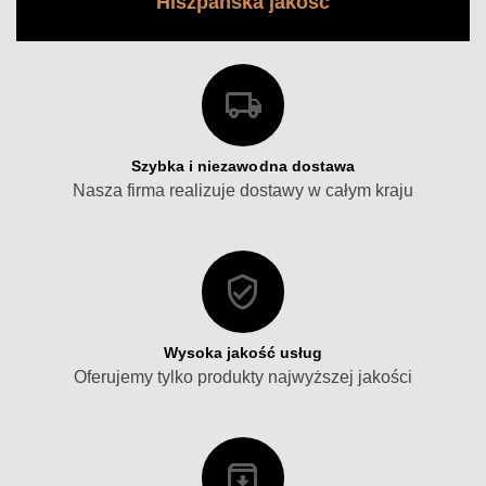
Hiszpańska jakość
Szybka i niezawodna dostawa
Nasza firma realizuje dostawy w całym kraju
Wysoka jakość usług
Oferujemy tylko produkty najwyższej jakości