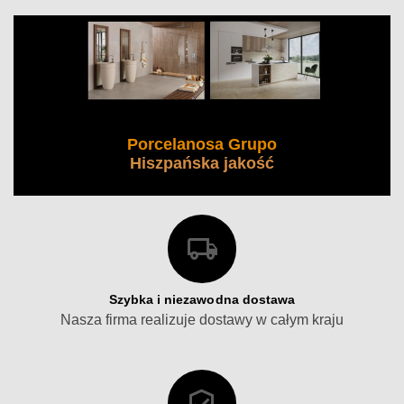
Porcelanosa Grupo
Hiszpańska jakość
Szybka i niezawodna dostawa
Nasza firma realizuje dostawy w całym kraju