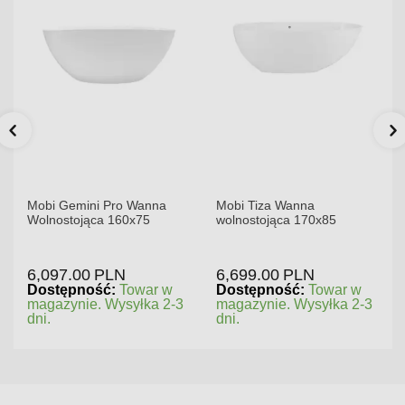
Mobi Gemini Pro Wanna
Mobi Tiza Wanna
Wolnostojąca 160x75
wolnostojąca 170x85
6,097.00
PLN
6,699.00
PLN
Dostępność:
Towar w
Dostępność:
Towar w
magazynie. Wysyłka 2-3
magazynie. Wysyłka 2-3
dni.
dni.