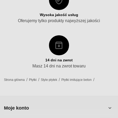
Wysoka jakość usług
Oferujemy tylko produkty najwyższej jakości
14 dni na zwrot
Masz 14 dni na zwrot towaru
/
/
/
/
Strona główna
Płytki
Style płytek
Płytki imitujące beton
Moje konto