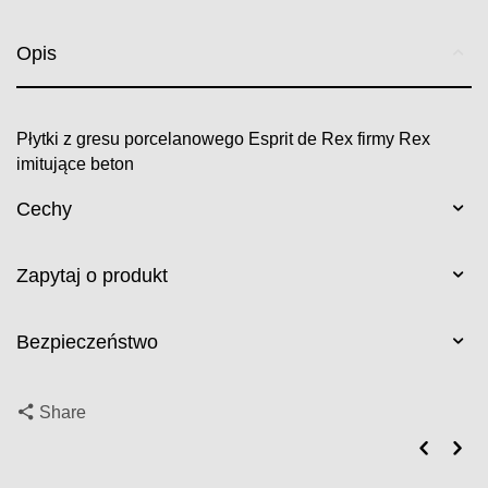
Opis
Płytki z gresu porcelanowego Esprit de Rex firmy Rex
imitujące beton
Cechy
Zapytaj o produkt
Bezpieczeństwo
Share