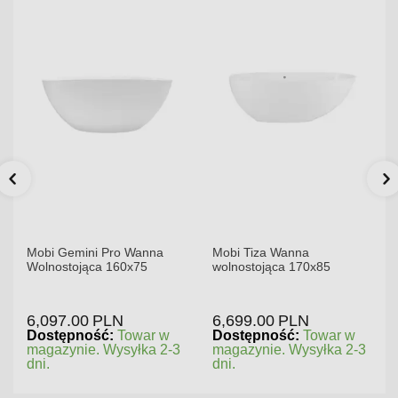
Mobi Gemini Pro Wanna
Mobi Tiza Wanna
Wolnostojąca 160x75
wolnostojąca 170x85
6,097.00
PLN
6,699.00
PLN
Dostępność:
Towar w
Dostępność:
Towar w
magazynie. Wysyłka 2-3
magazynie. Wysyłka 2-3
dni.
dni.