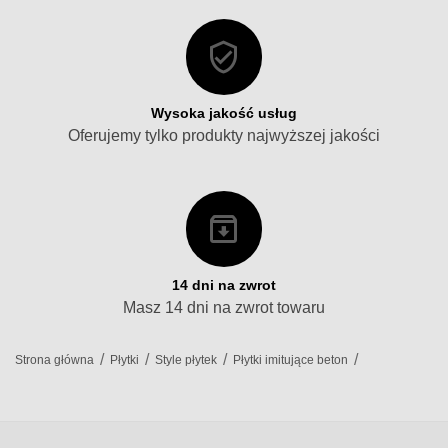
Wysoka jakość usług
Oferujemy tylko produkty najwyższej jakości
14 dni na zwrot
Masz 14 dni na zwrot towaru
/
/
/
/
Strona główna
Płytki
Style płytek
Płytki imitujące beton