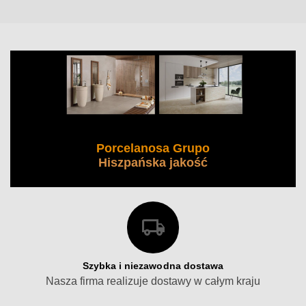
Porcelanosa Grupo
Hiszpańska jakość
Szybka i niezawodna dostawa
Nasza firma realizuje dostawy w całym kraju