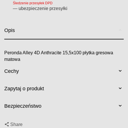
Śledzenie przesyłek DPD
— ubezpieczenie przesyłki
Opis
Peronda Alley 4D Anthracite 15,5x100 płytka gresowa
matowa
Cechy
Zapytaj o produkt
Bezpieczeństwo
Share