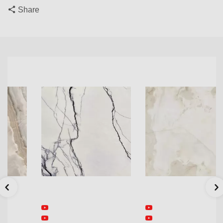
Share