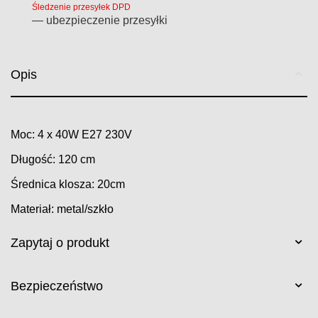
Śledzenie przesyłek DPD
— ubezpieczenie przesyłki
Opis
Moc: 4 x 40W E27 230V
Długość: 120 cm
Średnica klosza: 20cm
Materiał: metal/szkło
Zapytaj o produkt
Bezpieczeństwo