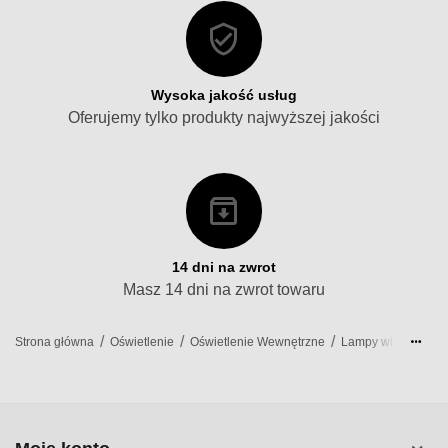
Wysoka jakość usług
Oferujemy tylko produkty najwyższej jakości
14 dni na zwrot
Masz 14 dni na zwrot towaru
/
/
/
/
Strona główna
Oświetlenie
Oświetlenie Wewnętrzne
Lampy wiszące