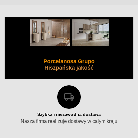
Porcelanosa Grupo
Hiszpańska jakość
Szybka i niezawodna dostawa
Nasza firma realizuje dostawy w całym kraju