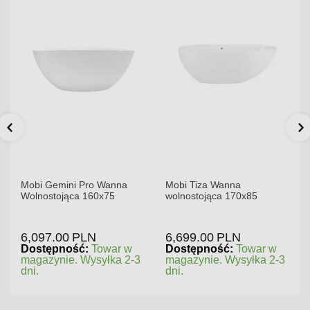
Mobi Gemini Pro Wanna
Mobi Tiza Wanna
Wolnostojąca 160x75
wolnostojąca 170x85
6,097.00
PLN
6,699.00
PLN
Dostępność:
Towar w
Dostępność:
Towar w
magazynie. Wysyłka 2-3
magazynie. Wysyłka 2-3
dni.
dni.