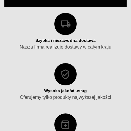
Szybka i niezawodna dostawa
Nasza firma realizuje dostawy w całym kraju
Wysoka jakość usług
Oferujemy tylko produkty najwyższej jakości