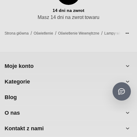
14 dni na zwrot
Masz 14 dni na zwrot towaru
/
/
/
/
Strona główna
Oświetlenie
Oświetlenie Wewnętrzne
Lampy wiszące
Moje konto
Kategorie
Blog
O nas
Kontakt z nami