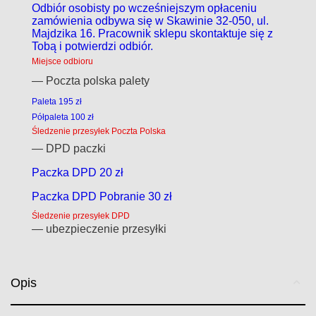
Odbiór osobisty po wcześniejszym opłaceniu
zamówienia odbywa się w Skawinie 32-050, ul.
Majdzika 16. Pracownik sklepu skontaktuje się z
Tobą i potwierdzi odbiór.
Miejsce odbioru
— Poczta polska palety
Paleta 195 zł
Półpaleta 100 zł
Śledzenie przesyłek Poczta Polska
— DPD paczki
Paczka DPD 20 zł
Paczka DPD Pobranie 30 zł
Śledzenie przesyłek DPD
— ubezpieczenie przesyłki
Opis