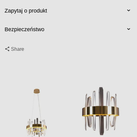
Zapytaj o produkt
Bezpieczeństwo
Share