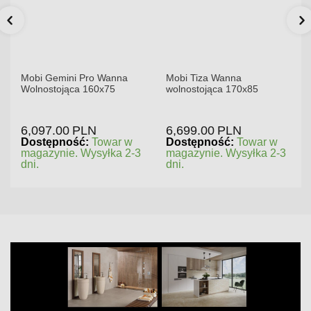
Mobi Gemini Pro Wanna
Mobi Tiza Wanna
Wolnostojąca 160x75
wolnostojąca 170x85
6,097.00
PLN
6,699.00
PLN
Dostępność:
Towar w
Dostępność:
Towar w
magazynie. Wysyłka 2-3
magazynie. Wysyłka 2-3
dni.
dni.