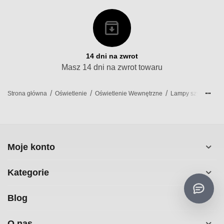
14 dni na zwrot
Masz 14 dni na zwrot towaru
/
/
/
/
Strona główna
Oświetlenie
Oświetlenie Wewnętrzne
Lampy szynowe
Moje konto
Kategorie
Blog
O nas