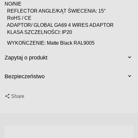
NO/NIE
REFLECTOR ANGLE/KĄT ŚWIECENIA: 15°
RoHS / CE
ADAPTOR/ GLOBAL GA69 4 WIRES ADAPTOR
KLASA SZCZELNOŚCI: IP20
WYKOŃCZENIE: Matte Black RAL9005
Zapytaj o produkt
Bezpieczeństwo
Share