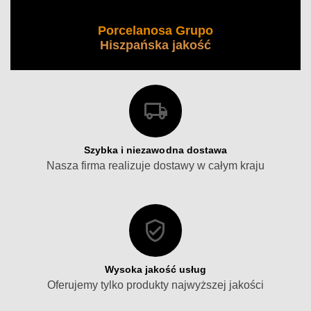
Porcelanosa Grupo
Hiszpańska jakość
Szybka i niezawodna dostawa
Nasza firma realizuje dostawy w całym kraju
Wysoka jakość usług
Oferujemy tylko produkty najwyższej jakości