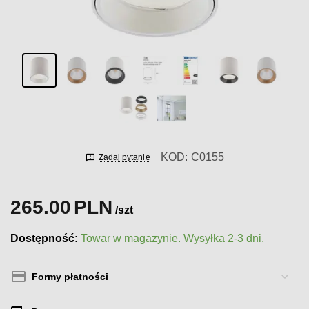
KOD:
C0155
Zadaj pytanie
265.00
PLN
/szt
Dostępność:
Towar w magazynie. Wysyłka 2-3 dni.
Formy płatności