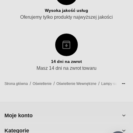
Wysoka jakość usług
Oferujemy tylko produkty najwyższej jakości
14 dni na zwrot
Masz 14 dni na zwrot towaru
/
/
/
/
Strona główna
Oświetlenie
Oświetlenie Wewnętrzne
Lampy sufitowe
Moje konto
Kategorie