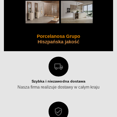
Porcelanosa Grupo
Hiszpańska jakość
Szybka i niezawodna dostawa
Nasza firma realizuje dostawy w całym kraju