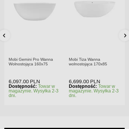
Mobi Gemini Pro Wanna
Mobi Tiza Wanna
Wolnostojąca 160x75
wolnostojąca 170x85
6,097.00
PLN
6,699.00
PLN
Dostępność:
Towar w
Dostępność:
Towar w
magazynie. Wysyłka 2-3
magazynie. Wysyłka 2-3
dni.
dni.