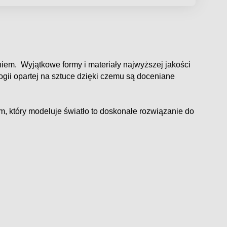
iem. Wyjątkowe formy i materiały najwyższej jakości
ogii opartej na sztuce dzięki czemu są doceniane
, który modeluje światło to doskonałe rozwiązanie do