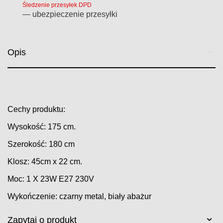
Śledzenie przesyłek DPD
— ubezpieczenie przesyłki
Opis
Cechy produktu:
Wysokość: 175 cm.
Szerokość: 180 cm
Klosz: 45cm x 22 cm.
Moc: 1 X 23W E27 230V
Wykończenie: czarny metal, biały abażur
Zapytaj o produkt