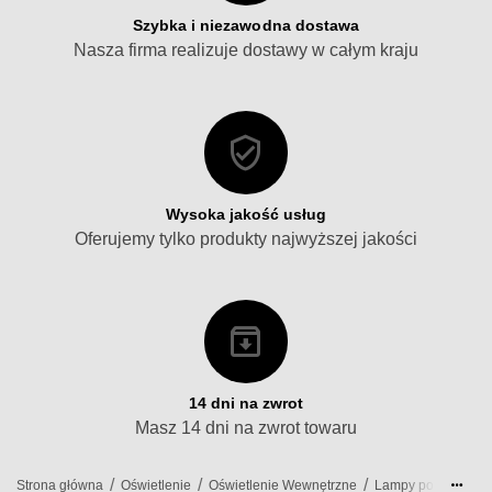
Szybka i niezawodna dostawa
Nasza firma realizuje dostawy w całym kraju
Wysoka jakość usług
Oferujemy tylko produkty najwyższej jakości
14 dni na zwrot
Masz 14 dni na zwrot towaru
/
/
/
Strona główna
Oświetlenie
Oświetlenie Wewnętrzne
Lampy podłogowe