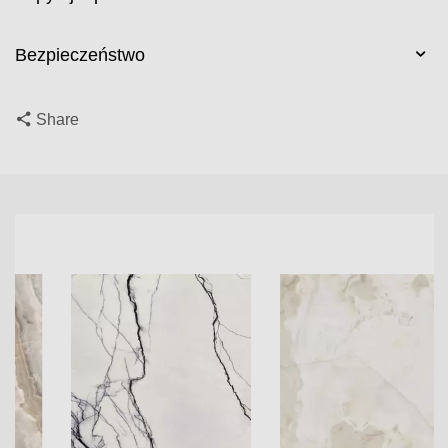
Bezpieczeństwo
Share