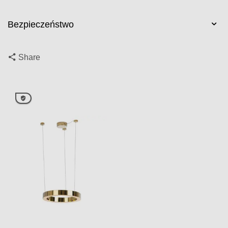
Bezpieczeństwo
Share