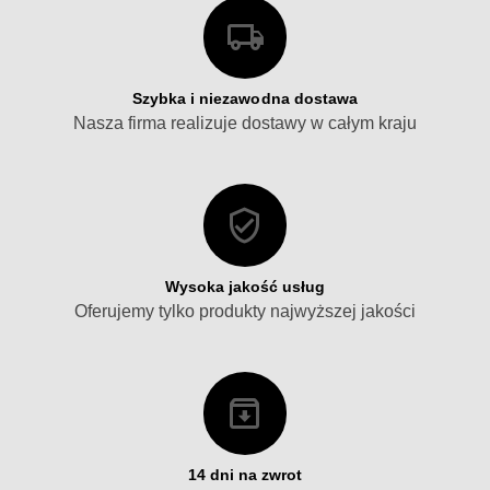
Szybka i niezawodna dostawa
Nasza firma realizuje dostawy w całym kraju
Wysoka jakość usług
Oferujemy tylko produkty najwyższej jakości
14 dni na zwrot