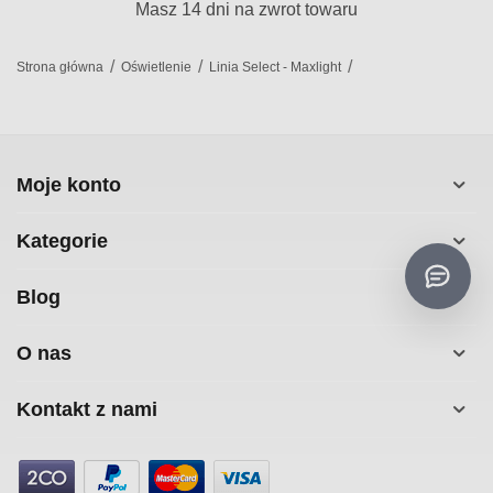
Masz 14 dni na zwrot towaru
/
/
/
Strona główna
Oświetlenie
Linia Select - Maxlight
Moje konto
Kategorie
Blog
O nas
Kontakt z nami